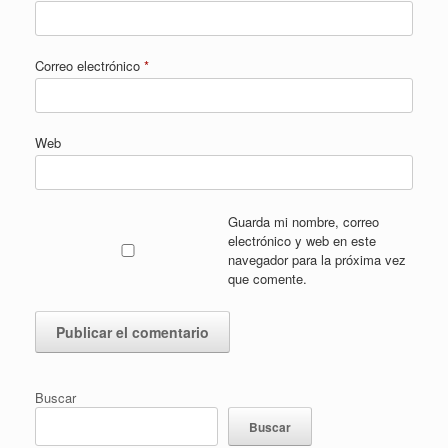
Correo electrónico
*
Web
Guarda mi nombre, correo
electrónico y web en este
navegador para la próxima vez
que comente.
Buscar
Buscar