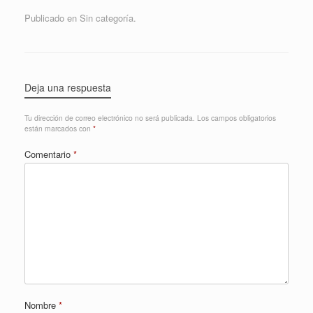
Publicado en Sin categoría.
Deja una respuesta
Tu dirección de correo electrónico no será publicada.
Los campos obligatorios
están marcados con
*
Comentario
*
Nombre
*