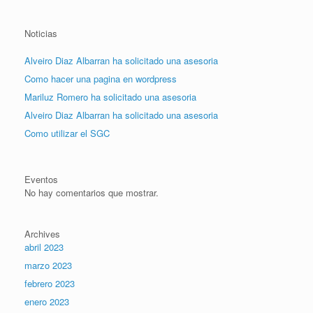
Noticias
Alveiro Diaz Albarran ha solicitado una asesoria
Como hacer una pagina en wordpress
Mariluz Romero ha solicitado una asesoria
Alveiro Diaz Albarran ha solicitado una asesoria
Como utilizar el SGC
Eventos
No hay comentarios que mostrar.
Archives
abril 2023
marzo 2023
febrero 2023
enero 2023